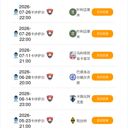
2026-
叶利迈塞
07-26
哈萨克超
卡伊萨尔
:
高清直播
米
22:00
2026-
叶利迈塞
07-26
哈萨克超
卡伊萨尔
:
高清直播
米
22:00
2026-
乌利塔哲
07-11
哈萨克超
卡伊萨尔
:
高清直播
兹卡兹甘
21:00
2026-
巴甫洛达
06-28
哈萨克超
卡伊萨尔
:
尔额尔齐
高清直播
20:00
斯
2026-
卡斯比阿
06-14
哈萨克超
卡伊萨尔
:
高清直播
克套
23:00
2026-
05-23
哈萨克超
卡伊萨尔
:
凯拉特
高清直播
21:00