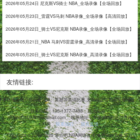
2026年05月24日 尼克斯VS骑士 NBA_全场录像【全场回放】
2026年05月23日_雷霆VS马刺 NBA录像_全场录像【高清回放】
2026年05月22日_骑士VS尼克斯 NBA录像_全场录像【全场回放】
2026年05月21日_NBA 马刺VS雷霆录像_高清录像【全场回放】
2026年05月20日_骑士VS尼克斯 NBA录像_高清录像【全场回放】
友情链接:
超赛事转播。用户可观看NBA、英超等高清比赛,支持稳定信号和录像回放
联系电话：135-1377-7498
联系邮箱：
vER56CaDXAh@foxmail.com
联系地址：安徽省芦淞区以升路
637号
联系我们
留言反馈
Copyright © 2016-2025 零点吧,NBA网络直播,免费英超直播,零点