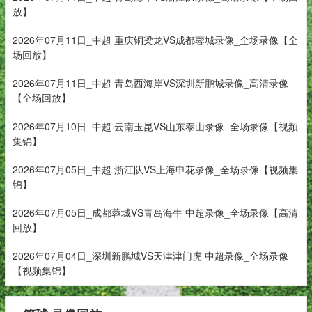
放】
2026年07月11日_中超 重庆铜梁龙VS成都蓉城录像_全场录像【全
场回放】
2026年07月11日_中超 青岛西海岸VS深圳新鹏城录像_高清录像
【全场回放】
2026年07月10日_中超 云南玉昆VS山东泰山录像_全场录像【视频
集锦】
2026年07月05日_中超 浙江队VS上海申花录像_全场录像【视频集
锦】
2026年07月05日_成都蓉城VS青岛海牛 中超录像_全场录像【高清
回放】
2026年07月04日_深圳新鹏城VS天津津门虎 中超录像_全场录像
【视频集锦】