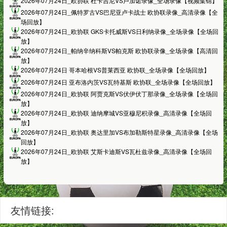
2026年07月24日_欧协联 杜卡吉尼VS卢加诺录像_全场录像【视频集锦】
2026年07月24日_佩特罗古VS巴尼亚卢卡战士 欧协联录像_高清录像【全
场回放】
2026年07月24日_欧协联 GKS卡托威斯VS日利纳录像_全场录像【全场回
放】
2026年07月24日_帕纳辛纳科斯VS帕克斯 欧协联录像_全场录像【高清回
放】
2026年07月24日 哥本哈根VS普莱西亚 欧协联_全场录像【全场回放】
2026年07月24日 亚布洛内茨VS瓦特基斯 欧协联_全场录像【全场回放】
2026年07月24日_欧协联 阿贾克斯VS伏伊伏丁那录像_全场录像【全场回
放】
2026年07月24日_欧协联 迪纳摩城VS亚穆尼积录像_高清录像【全场回
放】
2026年07月24日_欧协联 奥达里加VS布加勒斯特星录像_高清录像【全场
回放】
2026年07月24日_欧协联 艾斯卡迪斯VS瓦杜兹录像_高清录像【全场回
放】
友情链接: