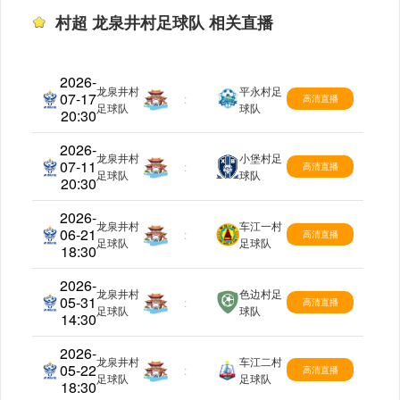
村超 龙泉井村足球队 相关直播
2026-
龙泉井村
平永村足
07-17
村超
:
高清直播
足球队
球队
20:30
2026-
龙泉井村
小堡村足
07-11
村超
:
高清直播
足球队
球队
20:30
2026-
龙泉井村
车江一村
06-21
村超
:
高清直播
足球队
足球队
18:30
2026-
龙泉井村
色边村足
05-31
村超
:
高清直播
足球队
球队
14:30
2026-
龙泉井村
车江二村
05-22
村超
:
高清直播
足球队
足球队
18:30