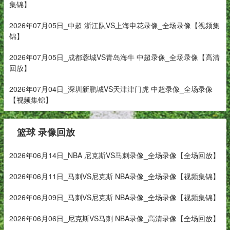
集锦】
2026年07月05日_中超 浙江队VS上海申花录像_全场录像【视频集
锦】
2026年07月05日_成都蓉城VS青岛海牛 中超录像_全场录像【高清
回放】
2026年07月04日_深圳新鹏城VS天津津门虎 中超录像_全场录像
【视频集锦】
篮球 录像回放
2026年06月14日_NBA 尼克斯VS马刺录像_全场录像【全场回放】
2026年06月11日_马刺VS尼克斯 NBA录像_全场录像【视频集锦】
2026年06月09日_马刺VS尼克斯 NBA录像_全场录像【视频集锦】
2026年06月06日_尼克斯VS马刺 NBA录像_高清录像【全场回放】