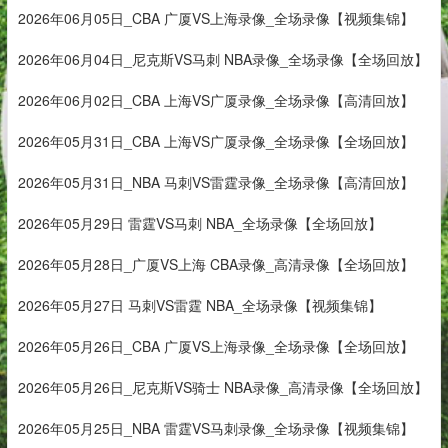
2026年06月05日_CBA 广厦VS上海录像_全场录像【视频集锦】
2026年06月04日_尼克斯VS马刺 NBA录像_全场录像【全场回放】
2026年06月02日_CBA 上海VS广厦录像_全场录像【高清回放】
2026年05月31日_CBA 上海VS广厦录像_全场录像【全场回放】
2026年05月31日_NBA 马刺VS雷霆录像_全场录像【高清回放】
2026年05月29日 雷霆VS马刺 NBA_全场录像【全场回放】
2026年05月28日_广厦VS上海 CBA录像_高清录像【全场回放】
2026年05月27日 马刺VS雷霆 NBA_全场录像【视频集锦】
2026年05月26日_CBA 广厦VS上海录像_全场录像【全场回放】
2026年05月26日_尼克斯VS骑士 NBA录像_高清录像【全场回放】
2026年05月25日_NBA 雷霆VS马刺录像_全场录像【视频集锦】