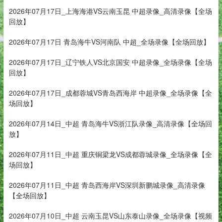
2026年07月17日_上海海港VS云南玉昆 中超录像_高清录像【全场
回放】
2026年07月17日 青岛海牛VS河南队 中超_全场录像【全场回放】
2026年07月17日_辽宁铁人VS北京国安 中超录像_全场录像【全场
回放】
2026年07月17日_成都蓉城VS青岛西海岸 中超录像_全场录像【全
场回放】
2026年07月14日_中超 青岛海牛VS浙江队录像_高清录像【全场回
放】
2026年07月11日_中超 重庆铜梁龙VS成都蓉城录像_全场录像【全
场回放】
2026年07月11日_中超 青岛西海岸VS深圳新鹏城录像_高清录像
【全场回放】
2026年07月10日_中超 云南玉昆VS山东泰山录像_全场录像【视频