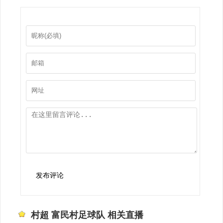
发布评论
村超 富民村足球队 相关直播